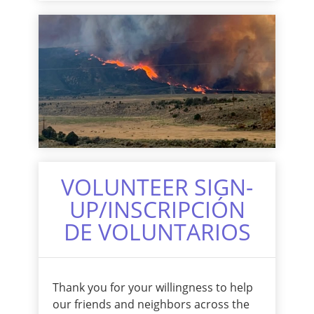
VOLUNTEER SIGN-
UP/INSCRIPCIÓN
DE VOLUNTARIOS
Thank you for your willingness to help
our friends and neighbors across the