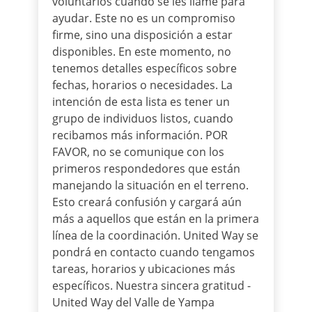
voluntarios cuando se les llame para
ayudar. Este no es un compromiso
firme, sino una disposición a estar
disponibles. En este momento, no
tenemos detalles específicos sobre
fechas, horarios o necesidades. La
intención de esta lista es tener un
grupo de individuos listos, cuando
recibamos más información. POR
FAVOR, no se comunique con los
primeros respondedores que están
manejando la situación en el terreno.
Esto creará confusión y cargará aún
más a aquellos que están en la primera
línea de la coordinación. United Way se
pondrá en contacto cuando tengamos
tareas, horarios y ubicaciones más
específicos. Nuestra sincera gratitud -
United Way del Valle de Yampa