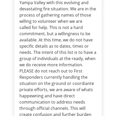
Yampa Valley with this evolving and
devastating fire situation. We are in the
process of gathering names of those
willing to volunteer when we are
called for help. This is not a hard
commitment, but a willingness to be
available. At this time, we do not have
specific details as to dates, times or
needs. The intent of this list is to have a
group of individuals at the ready, when
we do receive more information.
PLEASE do not reach out to First
Responders currently handling the
situation on the ground or coordiante
private efforts, we are aware of whats
happewning and have direct
communication to address needs
through official channels. This will
create confusion and further burden