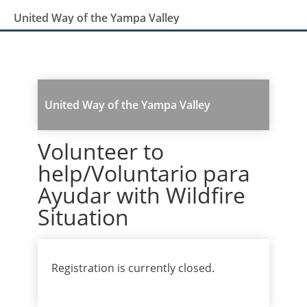
United Way of the Yampa Valley
United Way of the Yampa Valley
Volunteer to
help/Voluntario para
Ayudar with Wildfire
Situation
Registration is currently closed.