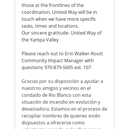
those at the frontlines of the
coordination. United Way will be in
touch when we have more specific
tasks, times and locations.
Our sincere gratitude- United Way of
the Yampa Valley
Please reach out to Erin Walker-Routt
Community Impact Manager with
questions 970-879-5605 ext. 107
Gracias por su disposición a ayudar a
nuestros amigos y vecinos en el
condado de Rio Blanco con esta
situación de incendio en evolución y
devastadora. Estamos en el proceso de
recopilar nombres de quienes estén
dispuestos a ofrecerse como